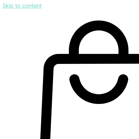
Skip to content