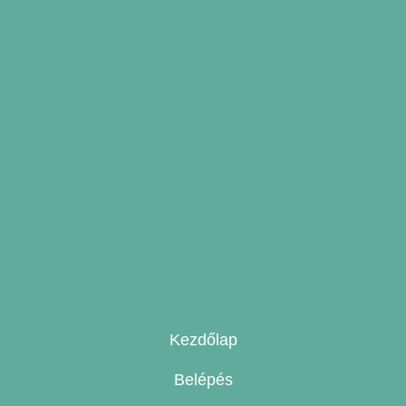
Kezdőlap
Belépés