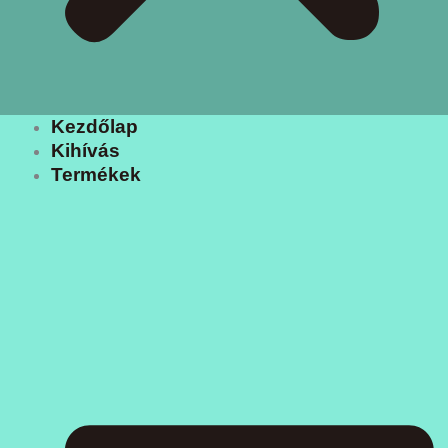
Kezdőlap
Kihívás
Termékek