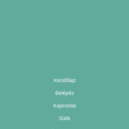
Kezdőlap
Belépés
Kapcsolat
Sütik