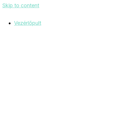
Skip to content
Vezérlőpult