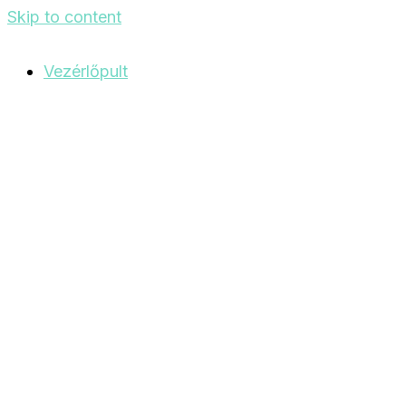
Skip to content
Vezérlőpult