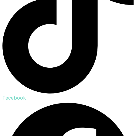
Facebook