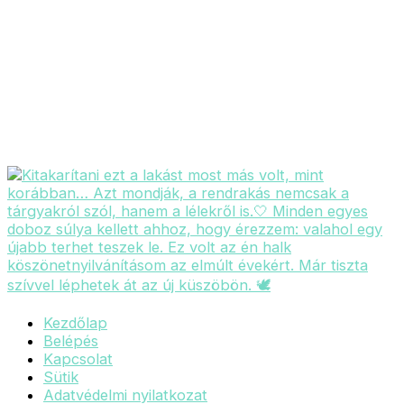
Kezdőlap
Belépés
Kapcsolat
Sütik
Adatvédelmi nyilatkozat