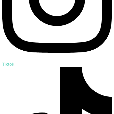
Tiktok