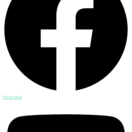
Youtube