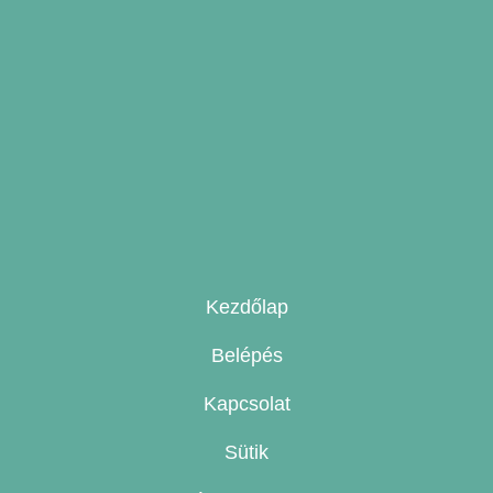
Kezdőlap
Belépés
Kapcsolat
Sütik