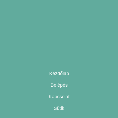
Kezdőlap
Belépés
Kapcsolat
Sütik